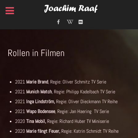
Rollen in Filmen
2021
Marie Brand
, Regie: Oliver Schmitz TV Serie
2021
Munich Match
, Regie: Philipp Kadelbach TV Serie
2021
Inga Lindström,
Regie: Oliver Dieckmann TV Reihe
2021
Wapo Bodensee
, Regie: Jan Haering TV Serie
2020
Tina Mobil,
Regie: Richard Huber TV Miniserie
2020
Marie fängt Feuer,
Regie: Katrin Schmidt TV Reihe